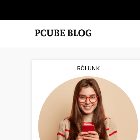
RÓLUNK