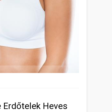
e Erdőtelek Heves