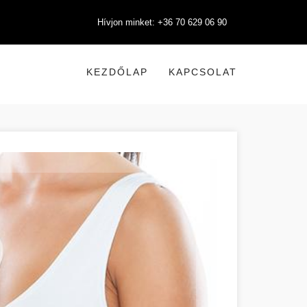
Hívjon minket: +36 70 629 06 90
KEZDŐLAP
KAPCSOLAT