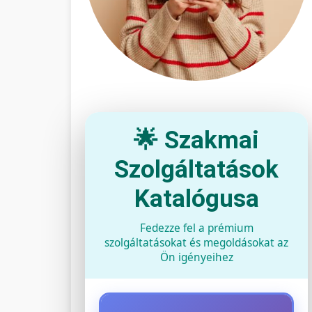
🌟 Szakmai
Szolgáltatások
Katalógusa
Fedezze fel a prémium
szolgáltatásokat és megoldásokat az
Ön igényeihez