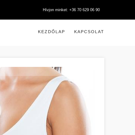
Hívjon minket: +36 70 629 06 90
KEZDŐLAP
KAPCSOLAT