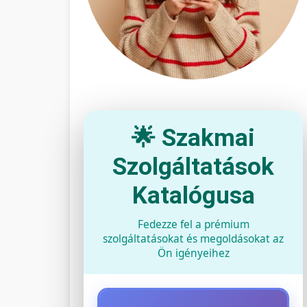
🌟 Szakmai
Szolgáltatások
Katalógusa
Fedezze fel a prémium
szolgáltatásokat és megoldásokat az
Ön igényeihez