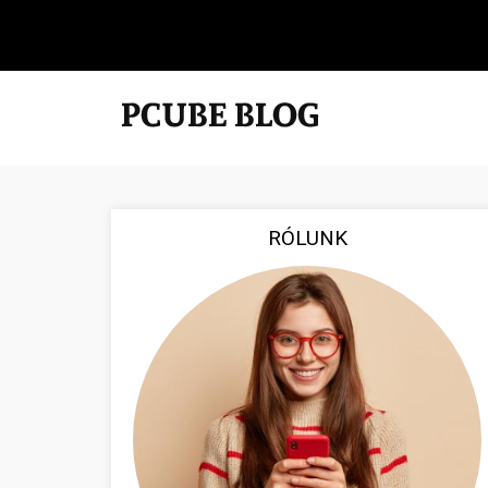
RÓLUNK