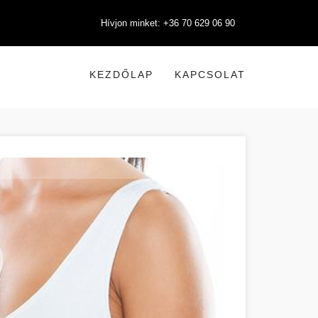
Hívjon minket: +36 70 629 06 90
KEZDŐLAP
KAPCSOLAT