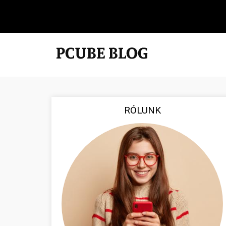
RÓLUNK