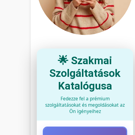
🌟 Szakmai
Szolgáltatások
Katalógusa
Fedezze fel a prémium
szolgáltatásokat és megoldásokat az
Ön igényeihez