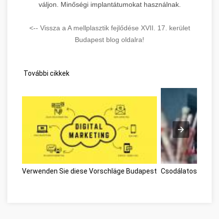
váljon. Minőségi implantátumokat használnak.
<-- Vissza a A mellplasztik fejlődése XVII. 17. kerület
Budapest blog oldalra!
További cikkek
Verwenden Sie diese Vorschläge Budapest
Csodálatos önseg