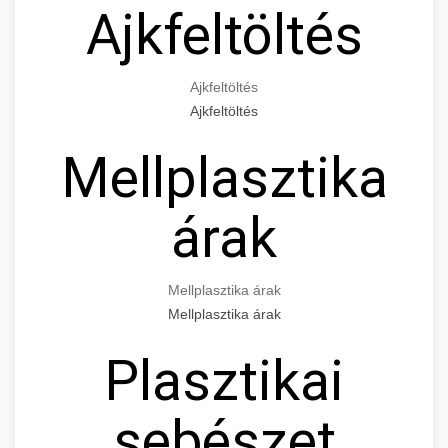
Ajkfeltöltés
Ajkfeltöltés
Ajkfeltöltés
Mellplasztika
árak
Mellplasztika árak
Mellplasztika árak
Plasztikai
sebészet