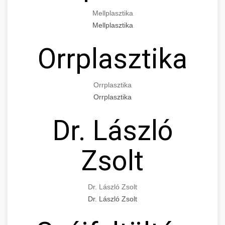
Mellplasztika
Mellplasztika
Orrplasztika
Orrplasztika
Orrplasztika
Dr. László
Zsolt
Dr. László Zsolt
Dr. László Zsolt