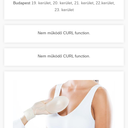
Budapest
19. kerület
,
20. kerület
,
21. kerület
,
22.kerület
,
23. kerület
Nem működő CURL function.
Nem működő CURL function.