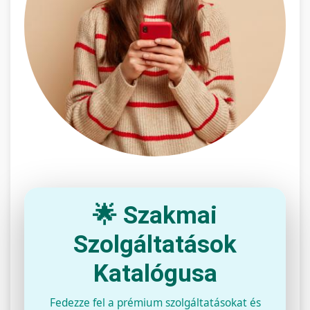
🌟 Szakmai
Szolgáltatások
Katalógusa
Fedezze fel a prémium szolgáltatásokat és