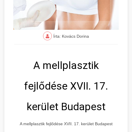
Írta: Kovács Dorina
A mellplasztik
fejlődése XVII. 17.
kerület Budapest
A mellplasztik fejlődése XVII. 17. kerület Budapest